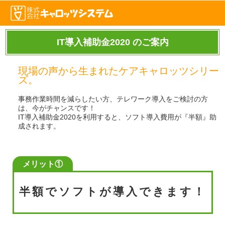
IT導入補助金2020 のご案内
現場の声から生まれたケアキャロッツシリー
ズ。
事務作業時間を減らしたい方、テレワーク導入をご検討の方
は、今がチャンスです！
IT導入補助金2020を利用すると、ソフト導入費用が『半額』助
成されます。
半額でソフトが導入できます！