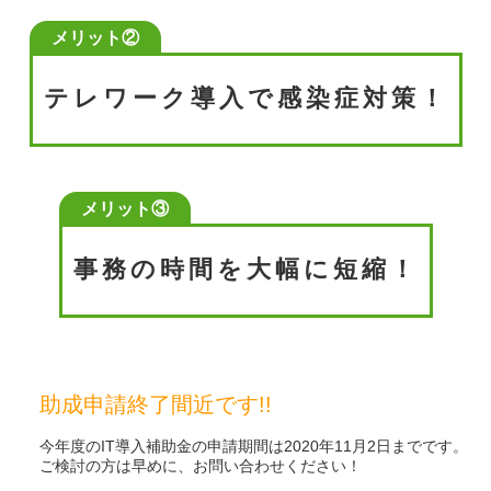
テレワーク導入で感染症対策！
事務の時間を大幅に短縮！
助成申請終了間近です!!
今年度のIT導入補助金の申請期間は2020年11月2日までです。
ご検討の方は早めに、お問い合わせください！